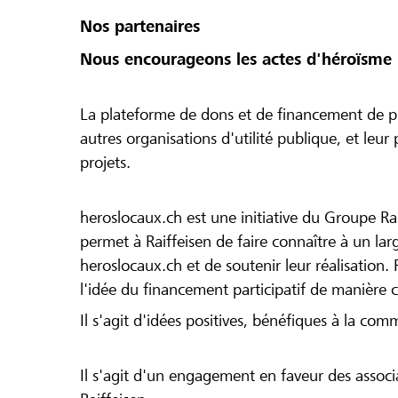
Nos partenaires
Nous encourageons les actes d'héroïsme 
La plateforme de dons et de financement de pr
autres organisations d'utilité publique, et leu
projets.
heroslocaux.ch est une initiative du Groupe Ra
permet à Raiffeisen de faire connaître à un large
heroslocaux.ch et de soutenir leur réalisation. 
l'idée du financement participatif de manière 
Il s'agit d'idées positives, bénéfiques à la com
Il s'agit d'un engagement en faveur des associa