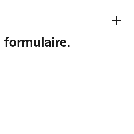
e formulaire.