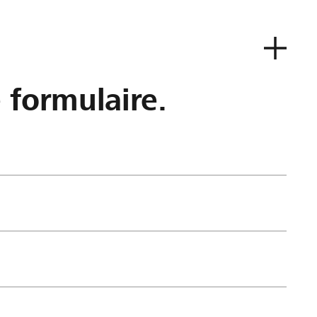
e formulaire.