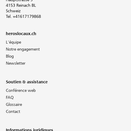
4153 Reinach BL
Schweiz
Tel. +41617179868
heroslocaux.ch
L'équipe
Notre engagement
Blog
Newsletter
Soutien & assistance
Conférence web
FAQ
Glossaire
Contact
Informations juridiques