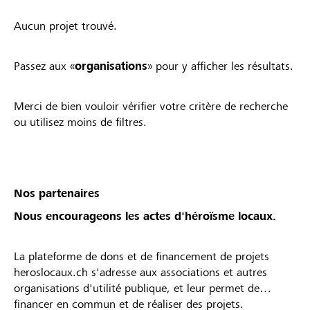
Aucun projet trouvé.
Passez aux «
organisations
» pour y afficher les résultats.
Merci de bien vouloir vérifier votre critère de recherche
ou utilisez moins de filtres.
Nos partenaires
Nous encourageons les actes d'héroïsme locaux.
La plateforme de dons et de financement de projets
heroslocaux.ch s'adresse aux associations et autres
organisations d'utilité publique, et leur permet de
financer en commun et de réaliser des projets.