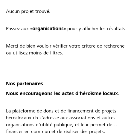
Aucun projet trouvé.
Passez aux «
organisations
» pour y afficher les résultats.
Merci de bien vouloir vérifier votre critère de recherche
ou utilisez moins de filtres.
Nos partenaires
Nous encourageons les actes d'héroïsme locaux.
La plateforme de dons et de financement de projets
heroslocaux.ch s'adresse aux associations et autres
organisations d'utilité publique, et leur permet de
financer en commun et de réaliser des projets.