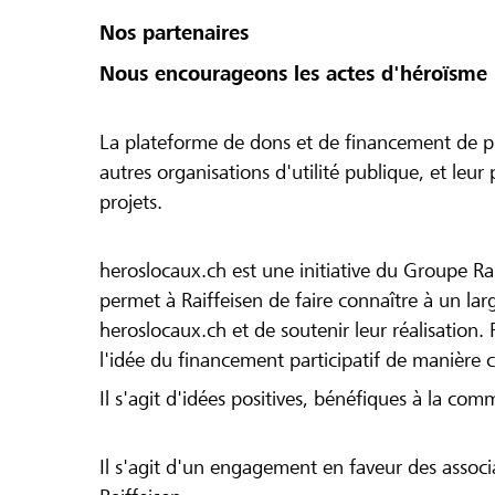
Nos partenaires
Nous encourageons les actes d'héroïsme 
La plateforme de dons et de financement de pr
autres organisations d'utilité publique, et leu
projets.
heroslocaux.ch est une initiative du Groupe Ra
permet à Raiffeisen de faire connaître à un large
heroslocaux.ch et de soutenir leur réalisation. 
l'idée du financement participatif de manière 
Il s'agit d'idées positives, bénéfiques à la com
Il s'agit d'un engagement en faveur des associa