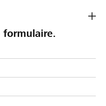
e formulaire.