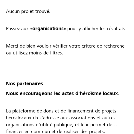
Aucun projet trouvé.
Passez aux «
organisations
» pour y afficher les résultats.
Merci de bien vouloir vérifier votre critère de recherche
ou utilisez moins de filtres.
Nos partenaires
Nous encourageons les actes d'héroïsme locaux.
La plateforme de dons et de financement de projets
heroslocaux.ch s'adresse aux associations et autres
organisations d'utilité publique, et leur permet de
financer en commun et de réaliser des projets.