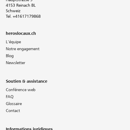
4153 Reinach BL
Schweiz
Tel. +41617179868
heroslocaux.ch
L'équipe
Notre engagement
Blog
Newsletter
Soutien & assistance
Conférence web
FAQ
Glossaire
Contact
Informations juridiques