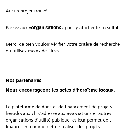
Aucun projet trouvé.
Passez aux «
organisations
» pour y afficher les résultats.
Merci de bien vouloir vérifier votre critère de recherche
ou utilisez moins de filtres.
Nos partenaires
Nous encourageons les actes d'héroïsme locaux.
La plateforme de dons et de financement de projets
heroslocaux.ch s'adresse aux associations et autres
organisations d'utilité publique, et leur permet de
financer en commun et de réaliser des projets.