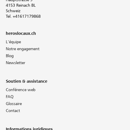
4153 Reinach BL
Schweiz
Tel. +41617179868
heroslocaux.ch
L'équipe
Notre engagement
Blog
Newsletter
Soutien & assistance
Conférence web
FAQ
Glossaire
Contact
Informations juridiques