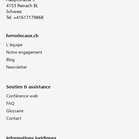
4153 Reinach BL
Schweiz
Tel. +41617179868
heroslocaux.ch
L'équipe
Notre engagement
Blog
Newsletter
Soutien & assistance
Conférence web
FAQ
Glossaire
Contact
Informations juridiques