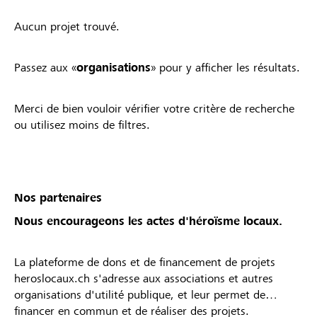
Aucun projet trouvé.
Passez aux «
organisations
» pour y afficher les résultats.
Merci de bien vouloir vérifier votre critère de recherche
ou utilisez moins de filtres.
Nos partenaires
Nous encourageons les actes d'héroïsme locaux.
La plateforme de dons et de financement de projets
heroslocaux.ch s'adresse aux associations et autres
organisations d'utilité publique, et leur permet de
financer en commun et de réaliser des projets.