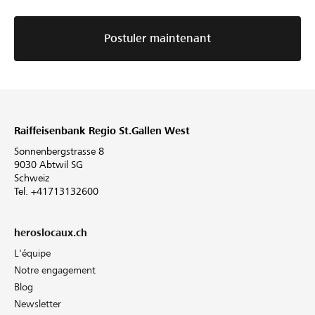
Postuler maintenant
Raiffeisenbank Regio St.Gallen West
Sonnenbergstrasse 8
9030 Abtwil SG
Schweiz
Tel. +41713132600
heroslocaux.ch
L'équipe
Notre engagement
Blog
Newsletter