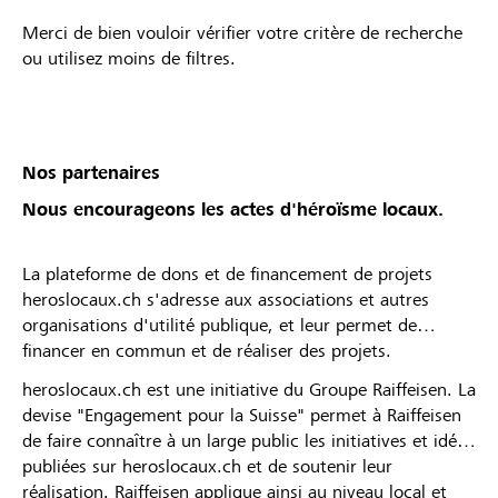
Merci de bien vouloir vérifier votre critère de recherche
ou utilisez moins de filtres.
Nos partenaires
Nous encourageons les actes d'héroïsme locaux.
La plateforme de dons et de financement de projets
heroslocaux.ch s'adresse aux associations et autres
organisations d'utilité publique, et leur permet de
financer en commun et de réaliser des projets.
heroslocaux.ch est une initiative du Groupe Raiffeisen. La
devise "Engagement pour la Suisse" permet à Raiffeisen
de faire connaître à un large public les initiatives et idées
publiées sur heroslocaux.ch et de soutenir leur
réalisation. Raiffeisen applique ainsi au niveau local et