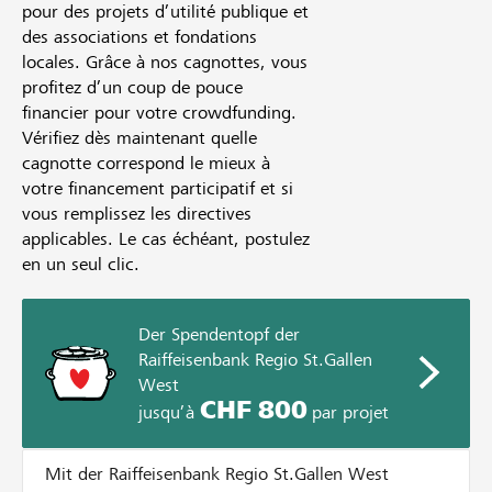
pour des projets d’utilité publique et
des associations et fondations
locales. Grâce à nos cagnottes, vous
profitez d’un coup de pouce
financier pour votre crowdfunding.
Vérifiez dès maintenant quelle
cagnotte correspond le mieux à
votre financement participatif et si
vous remplissez les directives
applicables. Le cas échéant, postulez
en un seul clic.
Der Spendentopf der
Raiffeisenbank Regio St.Gallen
West
CHF 800
jusqu’à
par projet
Mit der Raiffeisenbank Regio St.Gallen West