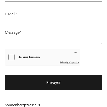
E-Mail*
Message*
Friendly Captcha
Envoyer
Sonnenbergstrasse 8