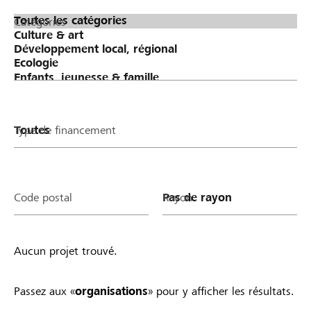
Catégories
Type de financement
Code postal
Rayon
Aucun projet trouvé.
Passez aux «
organisations
» pour y afficher les résultats.