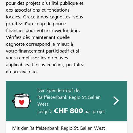
pour des projets d’utilité publique et
des associations et fondations
locales. Grâce à nos cagnottes, vous
profitez d’un coup de pouce
financier pour votre crowdfunding.
Vérifiez dès maintenant quelle
cagnotte correspond le mieux à
votre financement participatif et si
vous remplissez les directives
applicables. Le cas échéant, postulez
en un seul clic.
Der Spendentopf der
Raiffeisenbank Regio St.Gallen
West
CHF 800
jusqu’à
par projet
Mit der Raiffeisenbank Regio St.Gallen West