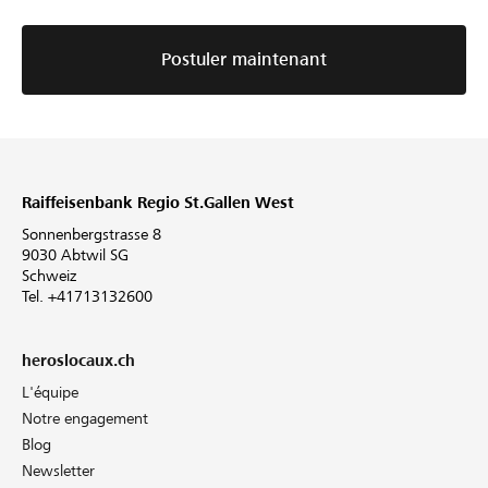
Postuler maintenant
Raiffeisenbank Regio St.Gallen West
Sonnenbergstrasse 8
9030 Abtwil SG
Schweiz
Tel. +41713132600
heroslocaux.ch
L'équipe
Notre engagement
Blog
Newsletter