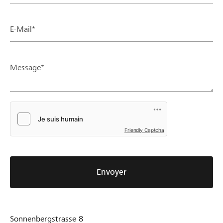
E-Mail*
Message*
Friendly Captcha
Envoyer
Sonnenbergstrasse 8