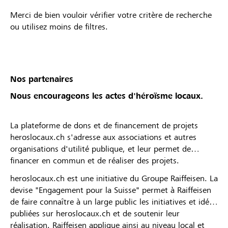
Merci de bien vouloir vérifier votre critère de recherche
ou utilisez moins de filtres.
Nos partenaires
Nous encourageons les actes d'héroïsme locaux.
La plateforme de dons et de financement de projets
heroslocaux.ch s'adresse aux associations et autres
organisations d'utilité publique, et leur permet de
financer en commun et de réaliser des projets.
heroslocaux.ch est une initiative du Groupe Raiffeisen. La
devise "Engagement pour la Suisse" permet à Raiffeisen
de faire connaître à un large public les initiatives et idées
publiées sur heroslocaux.ch et de soutenir leur
réalisation. Raiffeisen applique ainsi au niveau local et