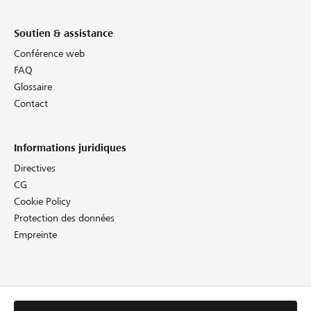
Soutien & assistance
Conférence web
FAQ
Glossaire
Contact
Informations juridiques
Directives
CG
Cookie Policy
Protection des données
Empreinte