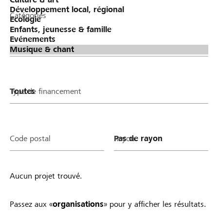
Catégories
Type de financement
Code postal
Rayon
Aucun projet trouvé.
Passez aux «
organisations
» pour y afficher les résultats.