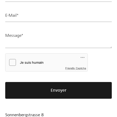
E-Mail*
Message*
Friendly Captcha
Envoyer
Sonnenbergstrasse 8