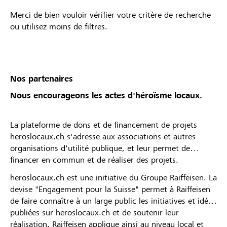
Merci de bien vouloir vérifier votre critère de recherche
ou utilisez moins de filtres.
Nos partenaires
Nous encourageons les actes d'héroïsme locaux.
La plateforme de dons et de financement de projets
heroslocaux.ch s'adresse aux associations et autres
organisations d'utilité publique, et leur permet de
financer en commun et de réaliser des projets.
heroslocaux.ch est une initiative du Groupe Raiffeisen. La
devise "Engagement pour la Suisse" permet à Raiffeisen
de faire connaître à un large public les initiatives et idées
publiées sur heroslocaux.ch et de soutenir leur
réalisation. Raiffeisen applique ainsi au niveau local et