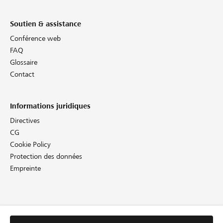
Soutien & assistance
Conférence web
FAQ
Glossaire
Contact
Informations juridiques
Directives
CG
Cookie Policy
Protection des données
Empreinte