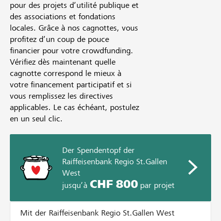
pour des projets d’utilité publique et
des associations et fondations
locales. Grâce à nos cagnottes, vous
profitez d’un coup de pouce
financier pour votre crowdfunding.
Vérifiez dès maintenant quelle
cagnotte correspond le mieux à
votre financement participatif et si
vous remplissez les directives
applicables. Le cas échéant, postulez
en un seul clic.
Der Spendentopf der
Raiffeisenbank Regio St.Gallen
West
CHF 800
jusqu’à
par projet
Mit der Raiffeisenbank Regio St.Gallen West