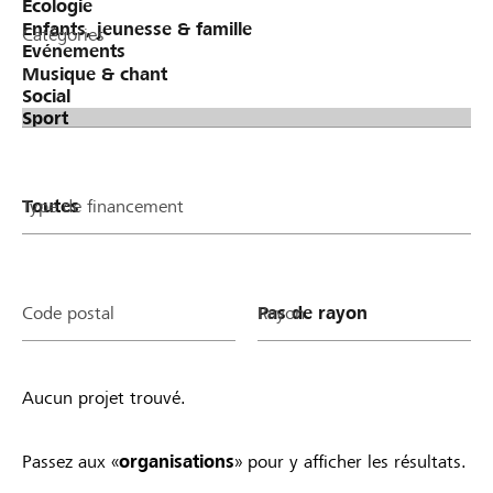
Catégories
Type de financement
Code postal
Rayon
Aucun projet trouvé.
Passez aux «
organisations
» pour y afficher les résultats.