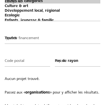
Catégories
Type de financement
Code postal
Rayon
Aucun projet trouvé.
Passez aux «
organisations
» pour y afficher les résultats.