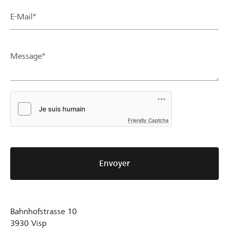
E-Mail*
Message*
Friendly Captcha
Envoyer
Bahnhofstrasse 10
3930
Visp