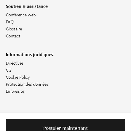
Soutien & assistance
Conférence web
FAQ
Glossaire
Contact
Informations juridiques
Directives
CG
Cookie Policy
Protection des données
Empreinte
Postuler maintenant