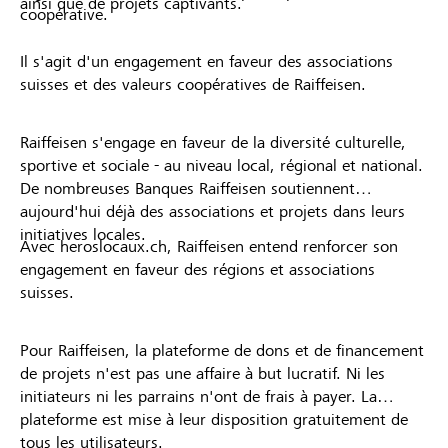
ainsi que de projets captivants.
coopérative.
Il s'agit d'un engagement en faveur des associations
suisses et des valeurs coopératives de Raiffeisen.
Raiffeisen s'engage en faveur de la diversité culturelle,
sportive et sociale - au niveau local, régional et national.
De nombreuses Banques Raiffeisen soutiennent
aujourd'hui déjà des associations et projets dans leurs
initiatives locales.
Avec heroslocaux.ch, Raiffeisen entend renforcer son
engagement en faveur des régions et associations
suisses.
Pour Raiffeisen, la plateforme de dons et de financement
de projets n'est pas une affaire à but lucratif. Ni les
initiateurs ni les parrains n'ont de frais à payer. La
plateforme est mise à leur disposition gratuitement de
tous les utilisateurs.