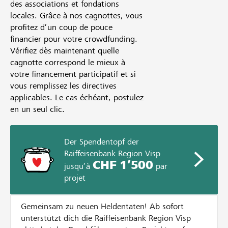
des associations et fondations
locales. Grâce à nos cagnottes, vous
profitez d’un coup de pouce
financier pour votre crowdfunding.
Vérifiez dès maintenant quelle
cagnotte correspond le mieux à
votre financement participatif et si
vous remplissez les directives
applicables. Le cas échéant, postulez
en un seul clic.
Der Spendentopf der
Raiffeisenbank Region Visp
CHF 1’500
jusqu’à
par
projet
Gemeinsam zu neuen Heldentaten! Ab sofort
unterstützt dich die Raiffeisenbank Region Visp