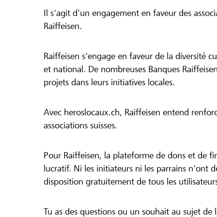
Il s'agit d'un engagement en faveur des associa
Raiffeisen.
Raiffeisen s'engage en faveur de la diversité cul
et national. De nombreuses Banques Raiffeisen
projets dans leurs initiatives locales.
Avec heroslocaux.ch, Raiffeisen entend renfor
associations suisses.
Pour Raiffeisen, la plateforme de dons et de f
lucratif. Ni les initiateurs ni les parrains n'ont
disposition gratuitement de tous les utilisateur
Tu as des questions ou un souhait au sujet de 