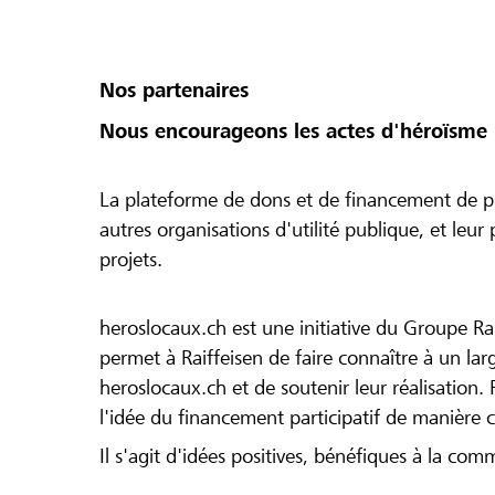
Nos partenaires
Nous encourageons les actes d'héroïsme 
La plateforme de dons et de financement de pr
autres organisations d'utilité publique, et leu
projets.
heroslocaux.ch est une initiative du Groupe Ra
permet à Raiffeisen de faire connaître à un large
heroslocaux.ch et de soutenir leur réalisation. 
l'idée du financement participatif de manière 
Il s'agit d'idées positives, bénéfiques à la com