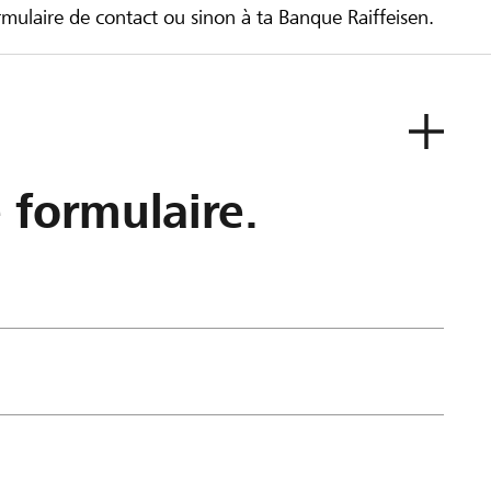
ulaire de contact ou sinon à ta Banque Raiffeisen.
e formulaire.