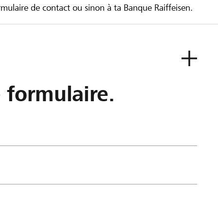
ulaire de contact ou sinon à ta Banque Raiffeisen.
e formulaire.