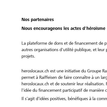
Nos partenaires
Nous encourageons les actes d'héroïsme 
La plateforme de dons et de financement de pr
autres organisations d'utilité publique, et leu
projets.
heroslocaux.ch est une initiative du Groupe Ra
permet à Raiffeisen de faire connaître à un large
heroslocaux.ch et de soutenir leur réalisation. 
l'idée du financement participatif de manière 
Il s'agit d'idées positives, bénéfiques à la com