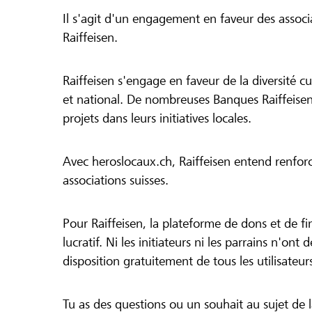
Il s'agit d'un engagement en faveur des associa
Raiffeisen.
Raiffeisen s'engage en faveur de la diversité cul
et national. De nombreuses Banques Raiffeisen
projets dans leurs initiatives locales.
Avec heroslocaux.ch, Raiffeisen entend renfor
associations suisses.
Pour Raiffeisen, la plateforme de dons et de f
lucratif. Ni les initiateurs ni les parrains n'ont
disposition gratuitement de tous les utilisateur
Tu as des questions ou un souhait au sujet de 