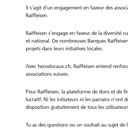
Il s'agit d'un engagement en faveur des associa
Raiffeisen.
Raiffeisen s'engage en faveur de la diversité cul
et national. De nombreuses Banques Raiffeisen
projets dans leurs initiatives locales.
Avec heroslocaux.ch, Raiffeisen entend renfor
associations suisses.
Pour Raiffeisen, la plateforme de dons et de f
lucratif. Ni les initiateurs ni les parrains n'ont
disposition gratuitement de tous les utilisateur
Tu as des questions ou un souhait au sujet de 