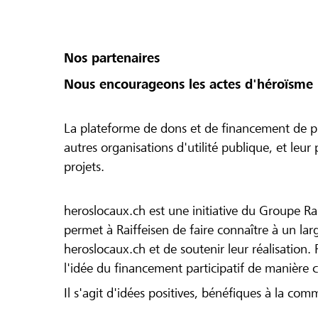
Nos partenaires
Nous encourageons les actes d'héroïsme 
La plateforme de dons et de financement de pr
autres organisations d'utilité publique, et leu
projets.
heroslocaux.ch est une initiative du Groupe Ra
permet à Raiffeisen de faire connaître à un large
heroslocaux.ch et de soutenir leur réalisation. 
l'idée du financement participatif de manière 
Il s'agit d'idées positives, bénéfiques à la com