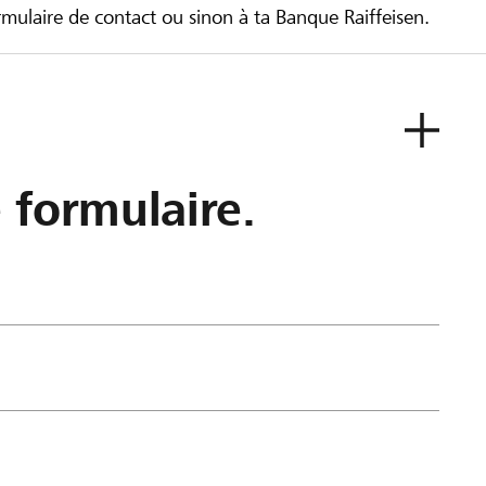
ulaire de contact ou sinon à ta Banque Raiffeisen.
e formulaire.