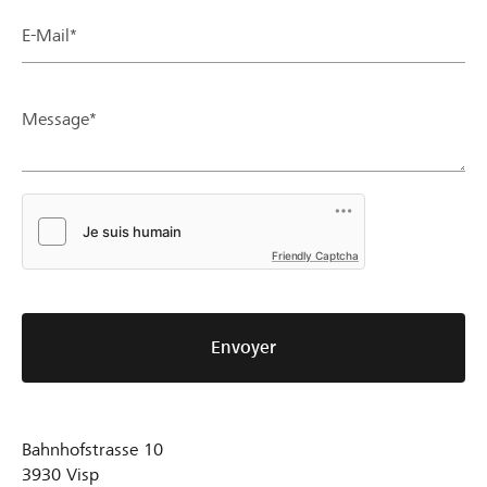
E-Mail*
Message*
Friendly Captcha
Envoyer
Bahnhofstrasse 10
3930
Visp