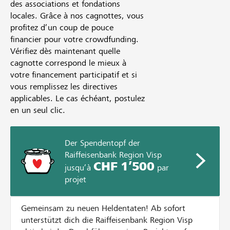
des associations et fondations
locales. Grâce à nos cagnottes, vous
profitez d’un coup de pouce
financier pour votre crowdfunding.
Vérifiez dès maintenant quelle
cagnotte correspond le mieux à
votre financement participatif et si
vous remplissez les directives
applicables. Le cas échéant, postulez
en un seul clic.
Der Spendentopf der
Raiffeisenbank Region Visp
CHF 1’500
jusqu’à
par
projet
Gemeinsam zu neuen Heldentaten! Ab sofort
unterstützt dich die Raiffeisenbank Region Visp