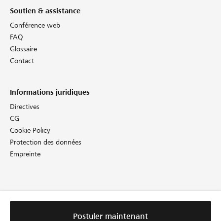
Soutien & assistance
Conférence web
FAQ
Glossaire
Contact
Informations juridiques
Directives
CG
Cookie Policy
Protection des données
Empreinte
Postuler maintenant