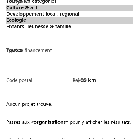
Catégories
Type de financement
Code postal
Rayon
Aucun projet trouvé.
Passez aux «
organisations
» pour y afficher les résultats.