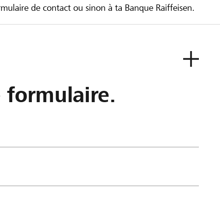
ulaire de contact ou sinon à ta Banque Raiffeisen.
e formulaire.