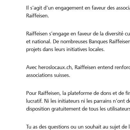
Il s'agit d'un engagement en faveur des associa
Raiffeisen.
Raiffeisen s'engage en faveur de la diversité cul
et national. De nombreuses Banques Raiffeisen
projets dans leurs initiatives locales.
Avec heroslocaux.ch, Raiffeisen entend renfor
associations suisses.
Pour Raiffeisen, la plateforme de dons et de f
lucratif. Ni les initiateurs ni les parrains n'ont
disposition gratuitement de tous les utilisateur
Tu as des questions ou un souhait au sujet de 