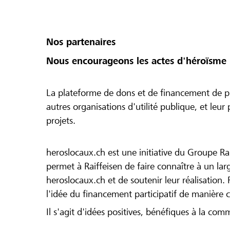
Nos partenaires
Nous encourageons les actes d'héroïsme 
La plateforme de dons et de financement de pr
autres organisations d'utilité publique, et leu
projets.
heroslocaux.ch est une initiative du Groupe Ra
permet à Raiffeisen de faire connaître à un large
heroslocaux.ch et de soutenir leur réalisation. 
l'idée du financement participatif de manière 
Il s'agit d'idées positives, bénéfiques à la com