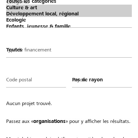
Catégories
Type de financement
Code postal
Rayon
Aucun projet trouvé.
Passez aux «
organisations
» pour y afficher les résultats.