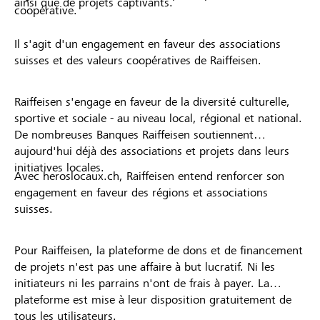
ainsi que de projets captivants.
coopérative.
Il s'agit d'un engagement en faveur des associations
suisses et des valeurs coopératives de Raiffeisen.
Raiffeisen s'engage en faveur de la diversité culturelle,
sportive et sociale - au niveau local, régional et national.
De nombreuses Banques Raiffeisen soutiennent
aujourd'hui déjà des associations et projets dans leurs
initiatives locales.
Avec heroslocaux.ch, Raiffeisen entend renforcer son
engagement en faveur des régions et associations
suisses.
Pour Raiffeisen, la plateforme de dons et de financement
de projets n'est pas une affaire à but lucratif. Ni les
initiateurs ni les parrains n'ont de frais à payer. La
plateforme est mise à leur disposition gratuitement de
tous les utilisateurs.