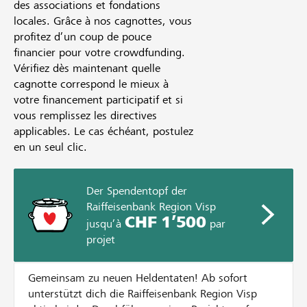
des associations et fondations
locales. Grâce à nos cagnottes, vous
profitez d’un coup de pouce
financier pour votre crowdfunding.
Vérifiez dès maintenant quelle
cagnotte correspond le mieux à
votre financement participatif et si
vous remplissez les directives
applicables. Le cas échéant, postulez
en un seul clic.
Der Spendentopf der
Raiffeisenbank Region Visp
CHF 1’500
jusqu’à
par
projet
Gemeinsam zu neuen Heldentaten! Ab sofort
unterstützt dich die Raiffeisenbank Region Visp