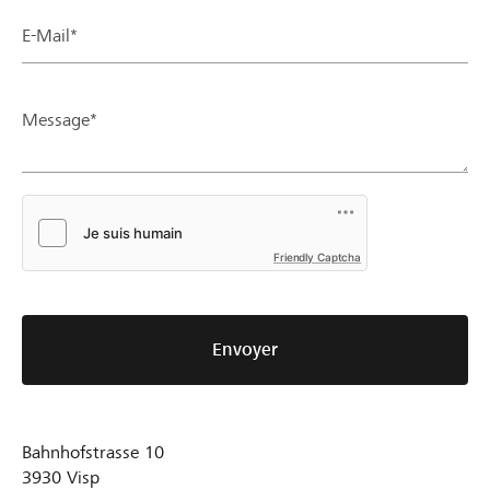
E-Mail*
Message*
Friendly Captcha
Envoyer
Bahnhofstrasse 10
3930
Visp