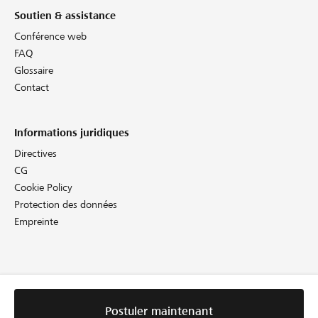
Soutien & assistance
Conférence web
FAQ
Glossaire
Contact
Informations juridiques
Directives
CG
Cookie Policy
Protection des données
Empreinte
Postuler maintenant