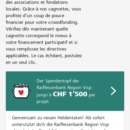
des associations et fondations
locales. Grâce à nos cagnottes, vous
profitez d’un coup de pouce
financier pour votre crowdfunding.
Vérifiez dès maintenant quelle
cagnotte correspond le mieux à
votre financement participatif et si
vous remplissez les directives
applicables. Le cas échéant, postulez
en un seul clic.
Der Spendentopf der
Raiffeisenbank Region Visp
CHF 1’500
jusqu’à
par
projet
Gemeinsam zu neuen Heldentaten! Ab sofort
unterstützt dich die Raiffeisenbank Region Visp