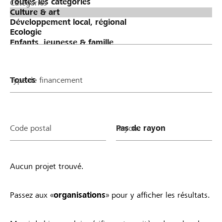
Catégories
Type de financement
Code postal
Rayon
Aucun projet trouvé.
Passez aux «
organisations
» pour y afficher les résultats.