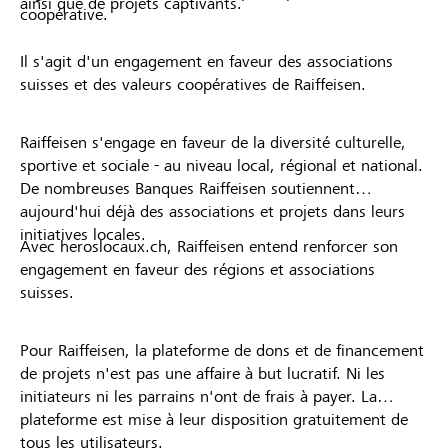
ainsi que de projets captivants.
coopérative.
Il s'agit d'un engagement en faveur des associations
suisses et des valeurs coopératives de Raiffeisen.
Raiffeisen s'engage en faveur de la diversité culturelle,
sportive et sociale - au niveau local, régional et national.
De nombreuses Banques Raiffeisen soutiennent
aujourd'hui déjà des associations et projets dans leurs
initiatives locales.
Avec heroslocaux.ch, Raiffeisen entend renforcer son
engagement en faveur des régions et associations
suisses.
Pour Raiffeisen, la plateforme de dons et de financement
de projets n'est pas une affaire à but lucratif. Ni les
initiateurs ni les parrains n'ont de frais à payer. La
plateforme est mise à leur disposition gratuitement de
tous les utilisateurs.