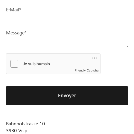
E-Mail*
Message*
Friendly Captcha
Envoyer
Bahnhofstrasse 10
3930
Visp