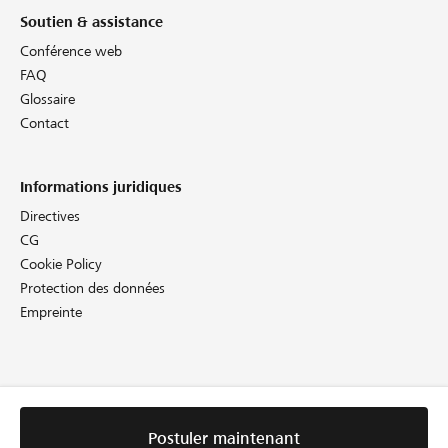
Soutien & assistance
Conférence web
FAQ
Glossaire
Contact
Informations juridiques
Directives
CG
Cookie Policy
Protection des données
Empreinte
Postuler maintenant