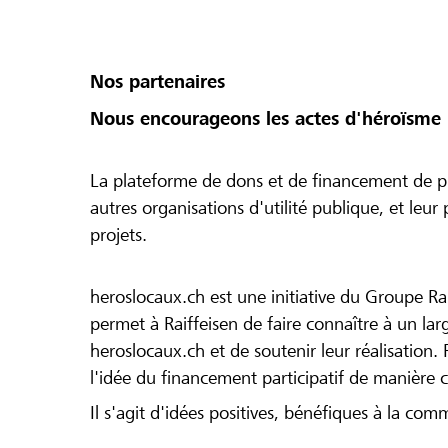
Nos partenaires
Nous encourageons les actes d'héroïsme 
La plateforme de dons et de financement de pr
autres organisations d'utilité publique, et leu
projets.
heroslocaux.ch est une initiative du Groupe Ra
permet à Raiffeisen de faire connaître à un large
heroslocaux.ch et de soutenir leur réalisation. 
l'idée du financement participatif de manière 
Il s'agit d'idées positives, bénéfiques à la com