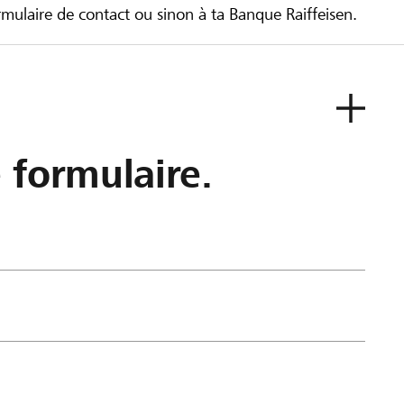
ulaire de contact ou sinon à ta Banque Raiffeisen.
e formulaire.