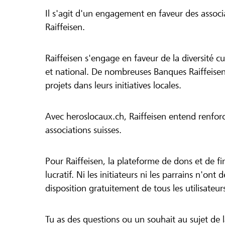
Il s'agit d'un engagement en faveur des associa
Raiffeisen.
Raiffeisen s'engage en faveur de la diversité cul
et national. De nombreuses Banques Raiffeisen
projets dans leurs initiatives locales.
Avec heroslocaux.ch, Raiffeisen entend renfor
associations suisses.
Pour Raiffeisen, la plateforme de dons et de f
lucratif. Ni les initiateurs ni les parrains n'ont
disposition gratuitement de tous les utilisateur
Tu as des questions ou un souhait au sujet de 