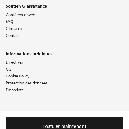
Soutien & assistance
Conférence web
FAQ
Glossaire
Contact
Informations juridiques
Directives
CG
Cookie Policy
Protection des données
Empreinte
Postuler maintenant