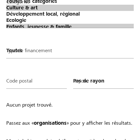
Catégories
Type de financement
Code postal
Rayon
Aucun projet trouvé.
Passez aux «
organisations
» pour y afficher les résultats.