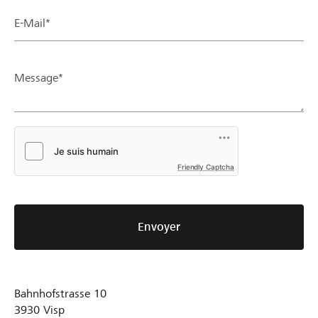
E-Mail*
Message*
Friendly Captcha
Envoyer
Bahnhofstrasse 10
3930
Visp