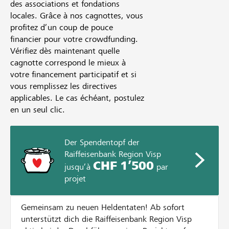
des associations et fondations
locales. Grâce à nos cagnottes, vous
profitez d’un coup de pouce
financier pour votre crowdfunding.
Vérifiez dès maintenant quelle
cagnotte correspond le mieux à
votre financement participatif et si
vous remplissez les directives
applicables. Le cas échéant, postulez
en un seul clic.
Der Spendentopf der
Raiffeisenbank Region Visp
CHF 1’500
jusqu’à
par
projet
Gemeinsam zu neuen Heldentaten! Ab sofort
unterstützt dich die Raiffeisenbank Region Visp