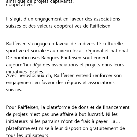
ainsi que de projets captivants.
coopérative.
Il s'agit d'un engagement en faveur des associations
suisses et des valeurs coopératives de Raiffeisen.
Raiffeisen s'engage en faveur de la diversité culturelle,
sportive et sociale - au niveau local, régional et national.
De nombreuses Banques Raiffeisen soutiennent
aujourd'hui déjà des associations et projets dans leurs
initiatives locales.
Avec heroslocaux.ch, Raiffeisen entend renforcer son
engagement en faveur des régions et associations
suisses.
Pour Raiffeisen, la plateforme de dons et de financement
de projets n'est pas une affaire à but lucratif. Ni les
initiateurs ni les parrains n'ont de frais à payer. La
plateforme est mise à leur disposition gratuitement de
tous les utilisateurs.