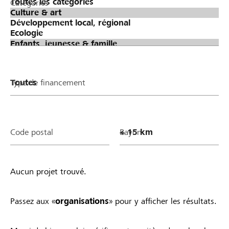
Catégories
Type de financement
Code postal
Rayon
Aucun projet trouvé.
Passez aux «
organisations
» pour y afficher les résultats.