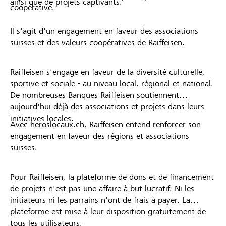
ainsi que de projets captivants.
coopérative.
Il s'agit d'un engagement en faveur des associations
suisses et des valeurs coopératives de Raiffeisen.
Raiffeisen s'engage en faveur de la diversité culturelle,
sportive et sociale - au niveau local, régional et national.
De nombreuses Banques Raiffeisen soutiennent
aujourd'hui déjà des associations et projets dans leurs
initiatives locales.
Avec heroslocaux.ch, Raiffeisen entend renforcer son
engagement en faveur des régions et associations
suisses.
Pour Raiffeisen, la plateforme de dons et de financement
de projets n'est pas une affaire à but lucratif. Ni les
initiateurs ni les parrains n'ont de frais à payer. La
plateforme est mise à leur disposition gratuitement de
tous les utilisateurs.