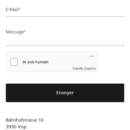
E-Mail*
Message*
Friendly Captcha
Envoyer
Bahnhofstrasse 10
3930
Visp