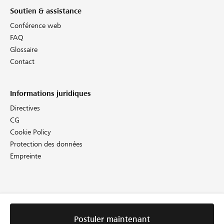
Soutien & assistance
Conférence web
FAQ
Glossaire
Contact
Informations juridiques
Directives
CG
Cookie Policy
Protection des données
Empreinte
Postuler maintenant