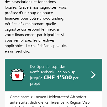
des associations et fondations
locales. Grâce à nos cagnottes, vous
profitez d’un coup de pouce
financier pour votre crowdfunding.
Vérifiez dès maintenant quelle
cagnotte correspond le mieux à
votre financement participatif et si
vous remplissez les directives
applicables. Le cas échéant, postulez
en un seul clic.
Der Spendentopf der
Raiffeisenbank Region Visp
CHF 1’500
jusqu’à
par
projet
Gemeinsam zu neuen Heldentaten! Ab sofort
unterstützt dich die Raiffeisenbank Region Visp