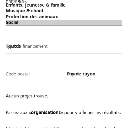
Catégories
Type de financement
Code postal
Rayon
Aucun projet trouvé.
Passez aux «
organisations
» pour y afficher les résultats.