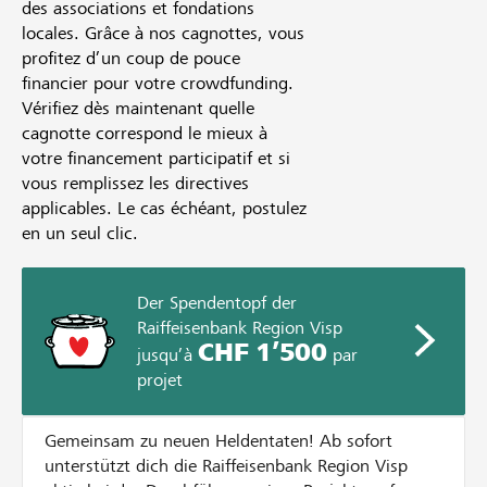
des associations et fondations
locales. Grâce à nos cagnottes, vous
profitez d’un coup de pouce
financier pour votre crowdfunding.
Vérifiez dès maintenant quelle
cagnotte correspond le mieux à
votre financement participatif et si
vous remplissez les directives
applicables. Le cas échéant, postulez
en un seul clic.
Der Spendentopf der
Raiffeisenbank Region Visp
CHF 1’500
jusqu’à
par
projet
Gemeinsam zu neuen Heldentaten! Ab sofort
unterstützt dich die Raiffeisenbank Region Visp