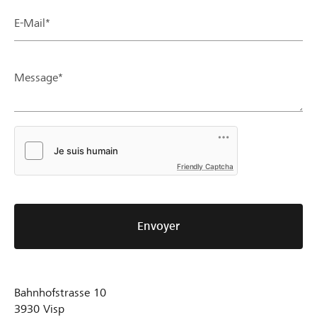
E-Mail*
Message*
Friendly Captcha
Envoyer
Bahnhofstrasse 10
3930
Visp