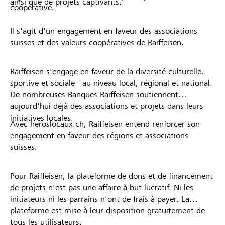
ainsi que de projets captivants.
coopérative.
Il s'agit d'un engagement en faveur des associations
suisses et des valeurs coopératives de Raiffeisen.
Raiffeisen s'engage en faveur de la diversité culturelle,
sportive et sociale - au niveau local, régional et national.
De nombreuses Banques Raiffeisen soutiennent
aujourd'hui déjà des associations et projets dans leurs
initiatives locales.
Avec heroslocaux.ch, Raiffeisen entend renforcer son
engagement en faveur des régions et associations
suisses.
Pour Raiffeisen, la plateforme de dons et de financement
de projets n'est pas une affaire à but lucratif. Ni les
initiateurs ni les parrains n'ont de frais à payer. La
plateforme est mise à leur disposition gratuitement de
tous les utilisateurs.