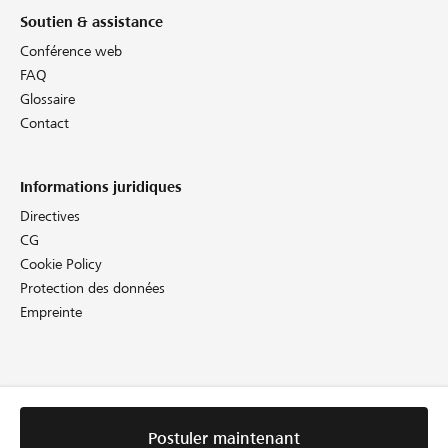
Soutien & assistance
Conférence web
FAQ
Glossaire
Contact
Informations juridiques
Directives
CG
Cookie Policy
Protection des données
Empreinte
Postuler maintenant