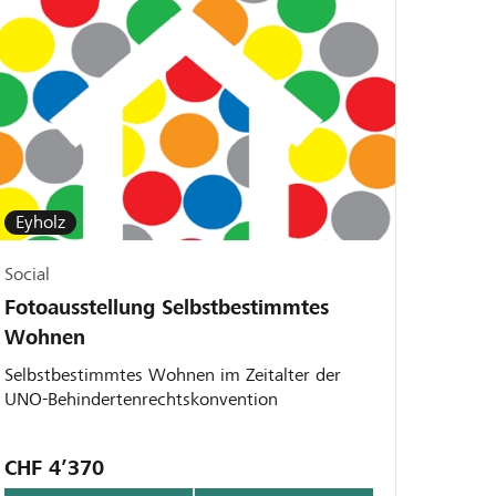
Eyholz
Social
Fotoausstellung Selbstbestimmtes
Wohnen
Selbstbestimmtes Wohnen im Zeitalter der
UNO-Behindertenrechtskonvention
CHF 4’370