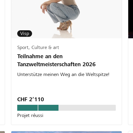
Visp
Sport, Culture & art
Teilnahme an den
Tanzweltmeisterschaften 2026
Unterstütze meinen Weg an die Weltspitze!
CHF 2’110
Projet réussi