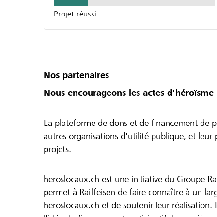
Projet réussi
Nos partenaires
Nous encourageons les actes d'héroïsme 
La plateforme de dons et de financement de pr
autres organisations d'utilité publique, et leu
projets.
heroslocaux.ch est une initiative du Groupe Ra
permet à Raiffeisen de faire connaître à un large
heroslocaux.ch et de soutenir leur réalisation. 