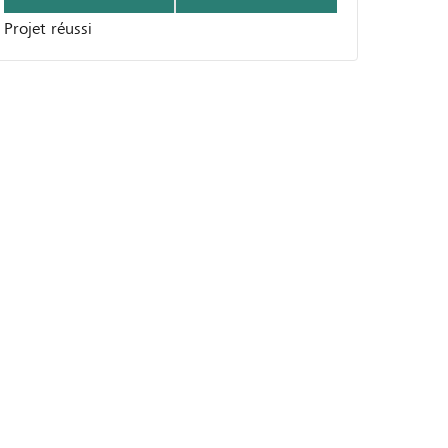
Projet réussi