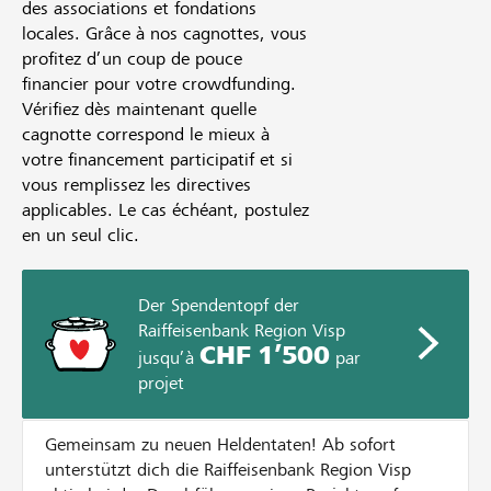
des associations et fondations
locales. Grâce à nos cagnottes, vous
profitez d’un coup de pouce
financier pour votre crowdfunding.
Vérifiez dès maintenant quelle
cagnotte correspond le mieux à
votre financement participatif et si
vous remplissez les directives
applicables. Le cas échéant, postulez
en un seul clic.
Der Spendentopf der
Raiffeisenbank Region Visp
CHF 1’500
jusqu’à
par
projet
Gemeinsam zu neuen Heldentaten! Ab sofort
unterstützt dich die Raiffeisenbank Region Visp