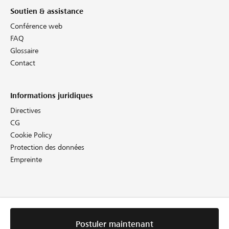
Soutien & assistance
Conférence web
FAQ
Glossaire
Contact
Informations juridiques
Directives
CG
Cookie Policy
Protection des données
Empreinte
Postuler maintenant