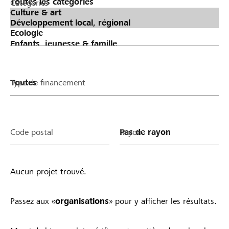
Catégories
Type de financement
Code postal
Rayon
Aucun projet trouvé.
Passez aux «
organisations
» pour y afficher les résultats.