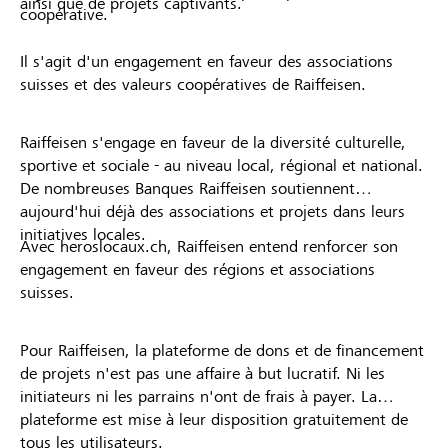
ainsi que de projets captivants.
coopérative.
Il s'agit d'un engagement en faveur des associations
suisses et des valeurs coopératives de Raiffeisen.
Raiffeisen s'engage en faveur de la diversité culturelle,
sportive et sociale - au niveau local, régional et national.
De nombreuses Banques Raiffeisen soutiennent
aujourd'hui déjà des associations et projets dans leurs
initiatives locales.
Avec heroslocaux.ch, Raiffeisen entend renforcer son
engagement en faveur des régions et associations
suisses.
Pour Raiffeisen, la plateforme de dons et de financement
de projets n'est pas une affaire à but lucratif. Ni les
initiateurs ni les parrains n'ont de frais à payer. La
plateforme est mise à leur disposition gratuitement de
tous les utilisateurs.