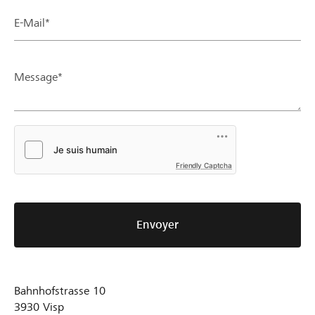
E-Mail*
Message*
Friendly Captcha
Envoyer
Bahnhofstrasse 10
3930
Visp