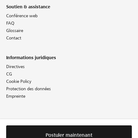
Soutien & assistance
Conférence web
FAQ
Glossaire
Contact
Informations juridiques
Directives
CG
Cookie Policy
Protection des données
Empreinte
Postuler maintenant