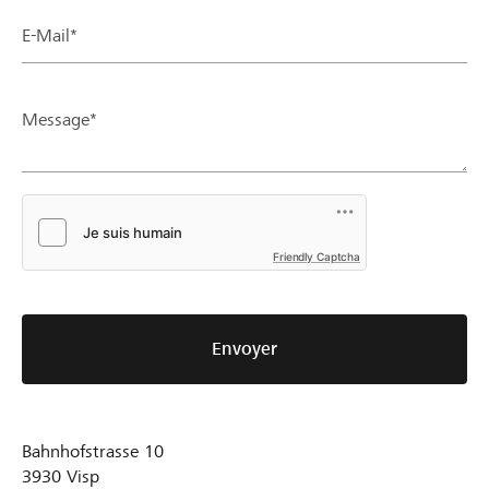
E-Mail*
Message*
Friendly Captcha
Envoyer
Bahnhofstrasse 10
3930
Visp