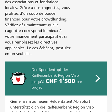
des associations et fondations
locales. Grâce à nos cagnottes, vous
profitez d’un coup de pouce
financier pour votre crowdfunding.
Vérifiez dès maintenant quelle
cagnotte correspond le mieux à
votre financement participatif et si
vous remplissez les directives
applicables. Le cas échéant, postulez
en un seul clic.
Der Spendentopf der
Raiffeisenbank Region Visp
CHF 1’500
jusqu’à
par
projet
Gemeinsam zu neuen Heldentaten! Ab sofort
unterstützt dich die Raiffeisenbank Region Visp