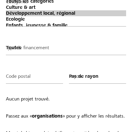
Catégories
Type de financement
Code postal
Rayon
Aucun projet trouvé.
Passez aux «
organisations
» pour y afficher les résultats.