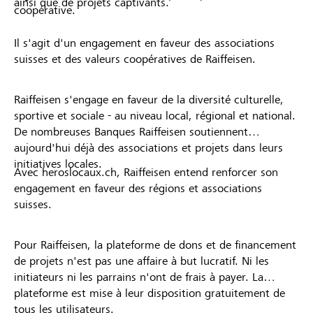
ainsi que de projets captivants.
coopérative.
Il s'agit d'un engagement en faveur des associations
suisses et des valeurs coopératives de Raiffeisen.
Raiffeisen s'engage en faveur de la diversité culturelle,
sportive et sociale - au niveau local, régional et national.
De nombreuses Banques Raiffeisen soutiennent
aujourd'hui déjà des associations et projets dans leurs
initiatives locales.
Avec heroslocaux.ch, Raiffeisen entend renforcer son
engagement en faveur des régions et associations
suisses.
Pour Raiffeisen, la plateforme de dons et de financement
de projets n'est pas une affaire à but lucratif. Ni les
initiateurs ni les parrains n'ont de frais à payer. La
plateforme est mise à leur disposition gratuitement de
tous les utilisateurs.