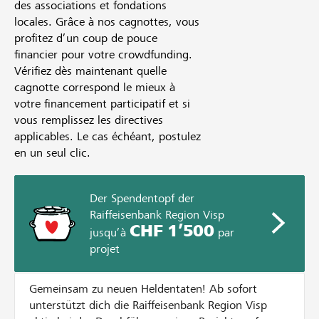
des associations et fondations
locales. Grâce à nos cagnottes, vous
profitez d’un coup de pouce
financier pour votre crowdfunding.
Vérifiez dès maintenant quelle
cagnotte correspond le mieux à
votre financement participatif et si
vous remplissez les directives
applicables. Le cas échéant, postulez
en un seul clic.
Der Spendentopf der
Raiffeisenbank Region Visp
CHF 1’500
jusqu’à
par
projet
Gemeinsam zu neuen Heldentaten! Ab sofort
unterstützt dich die Raiffeisenbank Region Visp