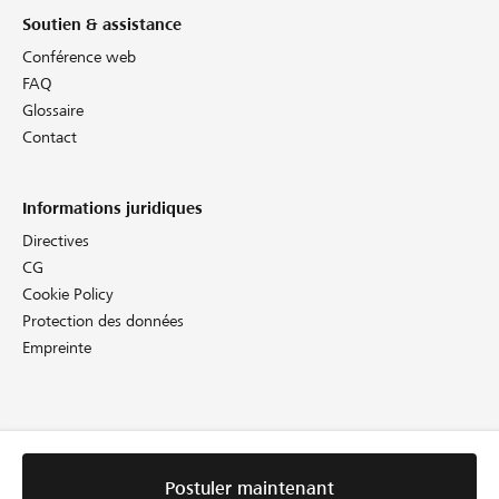
Soutien & assistance
Conférence web
FAQ
Glossaire
Contact
Informations juridiques
Directives
CG
Cookie Policy
Protection des données
Empreinte
Postuler maintenant