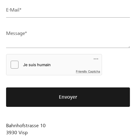
E-Mail*
Message*
Friendly Captcha
Envoyer
Bahnhofstrasse 10
3930
Visp