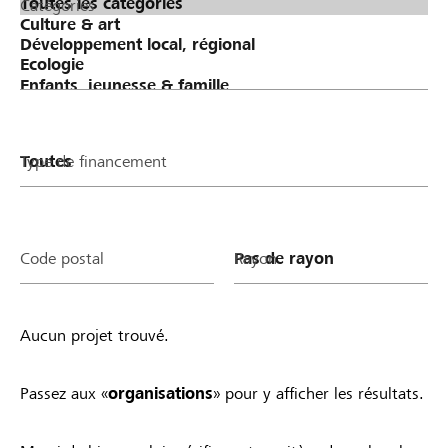
Catégories
Type de financement
Code postal
Rayon
Aucun projet trouvé.
Passez aux «
organisations
» pour y afficher les résultats.