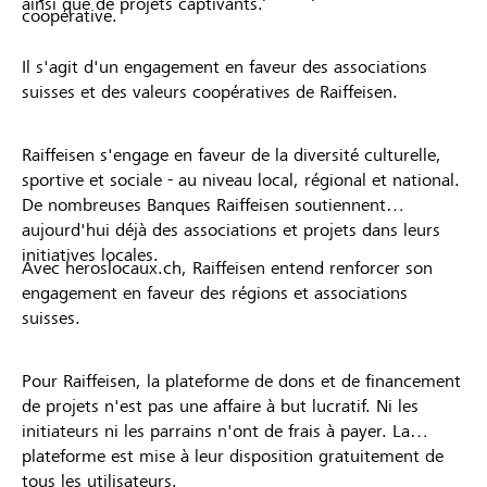
ainsi que de projets captivants.
coopérative.
Il s'agit d'un engagement en faveur des associations
suisses et des valeurs coopératives de Raiffeisen.
Raiffeisen s'engage en faveur de la diversité culturelle,
sportive et sociale - au niveau local, régional et national.
De nombreuses Banques Raiffeisen soutiennent
aujourd'hui déjà des associations et projets dans leurs
initiatives locales.
Avec heroslocaux.ch, Raiffeisen entend renforcer son
engagement en faveur des régions et associations
suisses.
Pour Raiffeisen, la plateforme de dons et de financement
de projets n'est pas une affaire à but lucratif. Ni les
initiateurs ni les parrains n'ont de frais à payer. La
plateforme est mise à leur disposition gratuitement de
tous les utilisateurs.