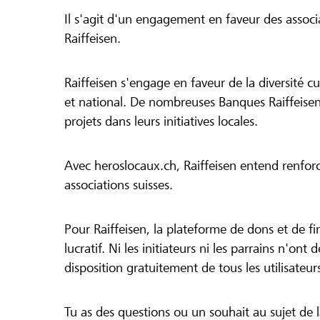
Il s'agit d'un engagement en faveur des associa
Raiffeisen.
Raiffeisen s'engage en faveur de la diversité cul
et national. De nombreuses Banques Raiffeisen
projets dans leurs initiatives locales.
Avec heroslocaux.ch, Raiffeisen entend renfor
associations suisses.
Pour Raiffeisen, la plateforme de dons et de f
lucratif. Ni les initiateurs ni les parrains n'ont
disposition gratuitement de tous les utilisateur
Tu as des questions ou un souhait au sujet de 