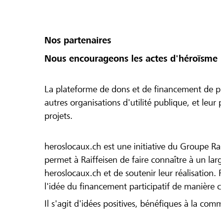
Nos partenaires
Nous encourageons les actes d'héroïsme 
La plateforme de dons et de financement de pr
autres organisations d'utilité publique, et leu
projets.
heroslocaux.ch est une initiative du Groupe Ra
permet à Raiffeisen de faire connaître à un large
heroslocaux.ch et de soutenir leur réalisation. 
l'idée du financement participatif de manière 
Il s'agit d'idées positives, bénéfiques à la com