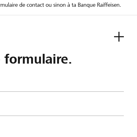
ulaire de contact ou sinon à ta Banque Raiffeisen.
e formulaire.