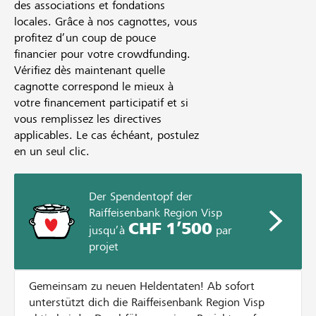
des associations et fondations
locales. Grâce à nos cagnottes, vous
profitez d’un coup de pouce
financier pour votre crowdfunding.
Vérifiez dès maintenant quelle
cagnotte correspond le mieux à
votre financement participatif et si
vous remplissez les directives
applicables. Le cas échéant, postulez
en un seul clic.
Der Spendentopf der
Raiffeisenbank Region Visp
CHF 1’500
jusqu’à
par
projet
Gemeinsam zu neuen Heldentaten! Ab sofort
unterstützt dich die Raiffeisenbank Region Visp