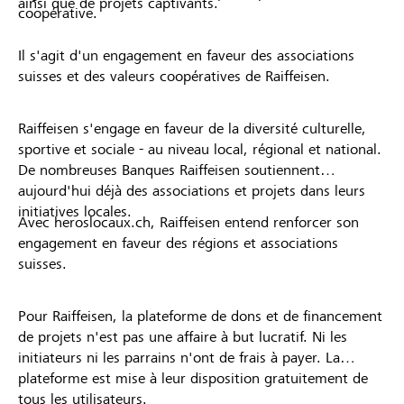
ainsi que de projets captivants.
coopérative.
Il s'agit d'un engagement en faveur des associations
suisses et des valeurs coopératives de Raiffeisen.
Raiffeisen s'engage en faveur de la diversité culturelle,
sportive et sociale - au niveau local, régional et national.
De nombreuses Banques Raiffeisen soutiennent
aujourd'hui déjà des associations et projets dans leurs
initiatives locales.
Avec heroslocaux.ch, Raiffeisen entend renforcer son
engagement en faveur des régions et associations
suisses.
Pour Raiffeisen, la plateforme de dons et de financement
de projets n'est pas une affaire à but lucratif. Ni les
initiateurs ni les parrains n'ont de frais à payer. La
plateforme est mise à leur disposition gratuitement de
tous les utilisateurs.