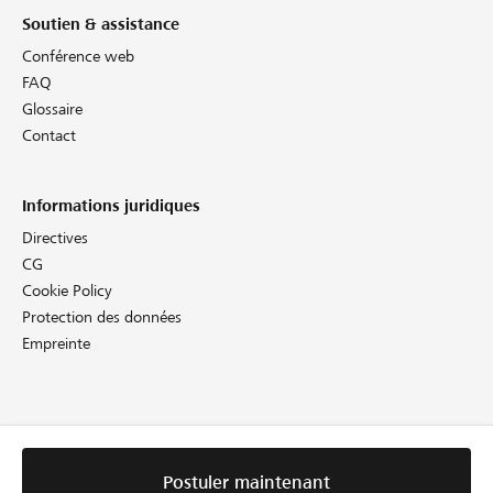
Soutien & assistance
Conférence web
FAQ
Glossaire
Contact
Informations juridiques
Directives
CG
Cookie Policy
Protection des données
Empreinte
Postuler maintenant