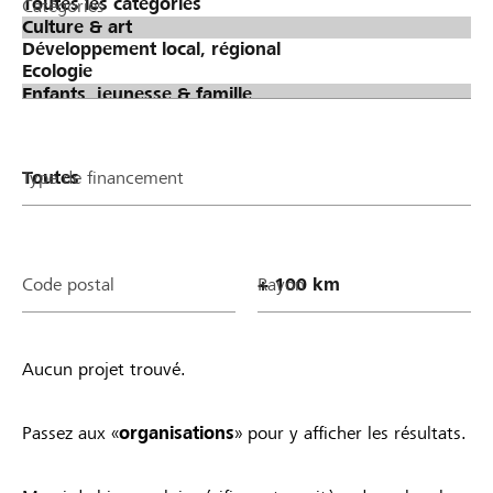
Catégories
Type de financement
Code postal
Rayon
Aucun projet trouvé.
Passez aux «
organisations
» pour y afficher les résultats.