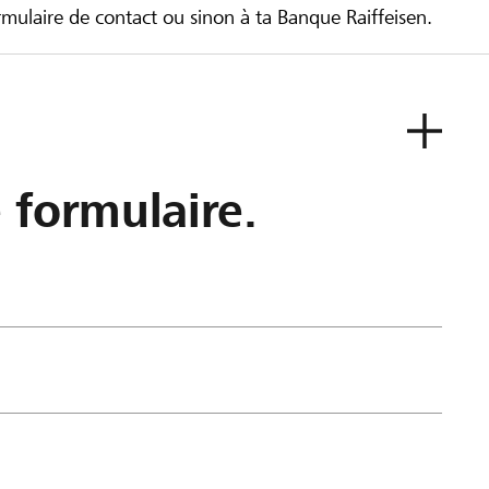
ulaire de contact ou sinon à ta Banque Raiffeisen.
e formulaire.