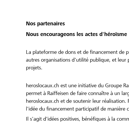
Nos partenaires
Nous encourageons les actes d'héroïsme 
La plateforme de dons et de financement de pr
autres organisations d'utilité publique, et leu
projets.
heroslocaux.ch est une initiative du Groupe Ra
permet à Raiffeisen de faire connaître à un large
heroslocaux.ch et de soutenir leur réalisation. 
l'idée du financement participatif de manière 
Il s'agit d'idées positives, bénéfiques à la com