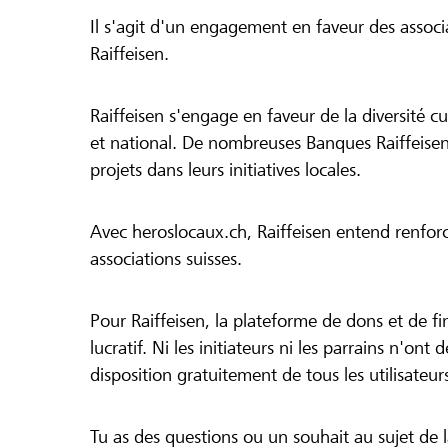
Il s'agit d'un engagement en faveur des associa
Raiffeisen.
Raiffeisen s'engage en faveur de la diversité cul
et national. De nombreuses Banques Raiffeisen
projets dans leurs initiatives locales.
Avec heroslocaux.ch, Raiffeisen entend renfor
associations suisses.
Pour Raiffeisen, la plateforme de dons et de f
lucratif. Ni les initiateurs ni les parrains n'ont
disposition gratuitement de tous les utilisateur
Tu as des questions ou un souhait au sujet de 