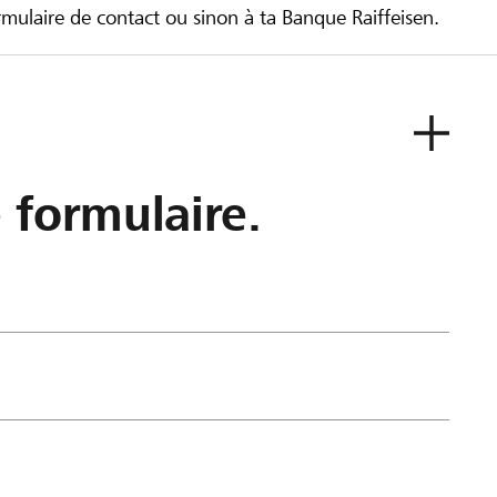
ulaire de contact ou sinon à ta Banque Raiffeisen.
e formulaire.