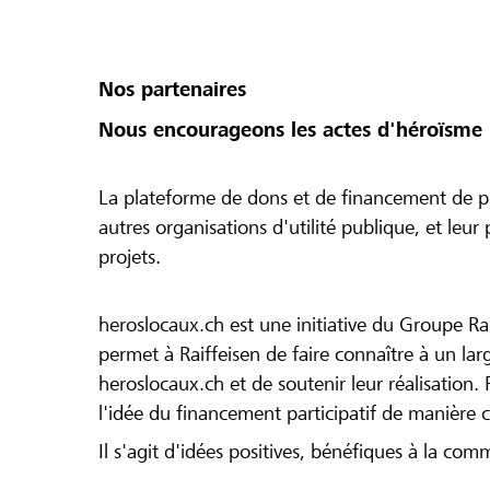
Nos partenaires
Nous encourageons les actes d'héroïsme 
La plateforme de dons et de financement de pr
autres organisations d'utilité publique, et leu
projets.
heroslocaux.ch est une initiative du Groupe Ra
permet à Raiffeisen de faire connaître à un large
heroslocaux.ch et de soutenir leur réalisation. 
l'idée du financement participatif de manière 
Il s'agit d'idées positives, bénéfiques à la com