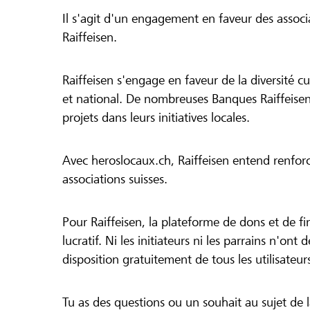
Il s'agit d'un engagement en faveur des associa
Raiffeisen.
Raiffeisen s'engage en faveur de la diversité cul
et national. De nombreuses Banques Raiffeisen
projets dans leurs initiatives locales.
Avec heroslocaux.ch, Raiffeisen entend renfor
associations suisses.
Pour Raiffeisen, la plateforme de dons et de f
lucratif. Ni les initiateurs ni les parrains n'ont
disposition gratuitement de tous les utilisateur
Tu as des questions ou un souhait au sujet de 