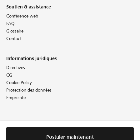
Soutien & assistance
Conférence web
FAQ
Glossaire
Contact
Informations juridiques
Directives
CG
Cookie Policy
Protection des données
Empreinte
Postuler maintenant