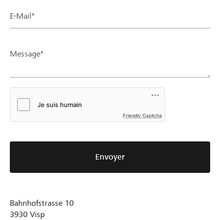
E-Mail*
Message*
Friendly Captcha
Envoyer
Bahnhofstrasse 10
3930
Visp