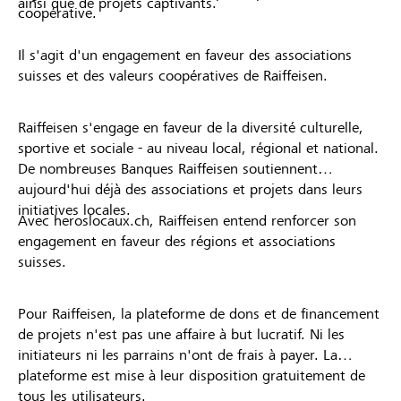
ainsi que de projets captivants.
coopérative.
Il s'agit d'un engagement en faveur des associations
suisses et des valeurs coopératives de Raiffeisen.
Raiffeisen s'engage en faveur de la diversité culturelle,
sportive et sociale - au niveau local, régional et national.
De nombreuses Banques Raiffeisen soutiennent
aujourd'hui déjà des associations et projets dans leurs
initiatives locales.
Avec heroslocaux.ch, Raiffeisen entend renforcer son
engagement en faveur des régions et associations
suisses.
Pour Raiffeisen, la plateforme de dons et de financement
de projets n'est pas une affaire à but lucratif. Ni les
initiateurs ni les parrains n'ont de frais à payer. La
plateforme est mise à leur disposition gratuitement de
tous les utilisateurs.