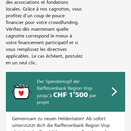
des associations et fondations
locales. Grâce à nos cagnottes, vous
profitez d’un coup de pouce
financier pour votre crowdfunding.
Vérifiez dès maintenant quelle
cagnotte correspond le mieux à
votre financement participatif et si
vous remplissez les directives
applicables. Le cas échéant, postulez
en un seul clic.
Der Spendentopf der
Raiffeisenbank Region Visp
CHF 1’500
jusqu’à
par
projet
Gemeinsam zu neuen Heldentaten! Ab sofort
unterstützt dich die Raiffeisenbank Region Visp