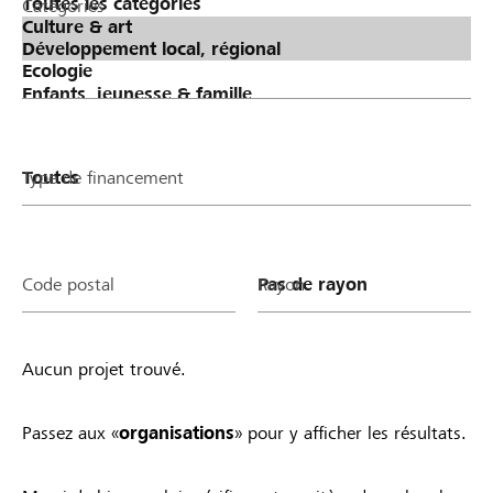
Catégories
Type de financement
Code postal
Rayon
Aucun projet trouvé.
Passez aux «
organisations
» pour y afficher les résultats.