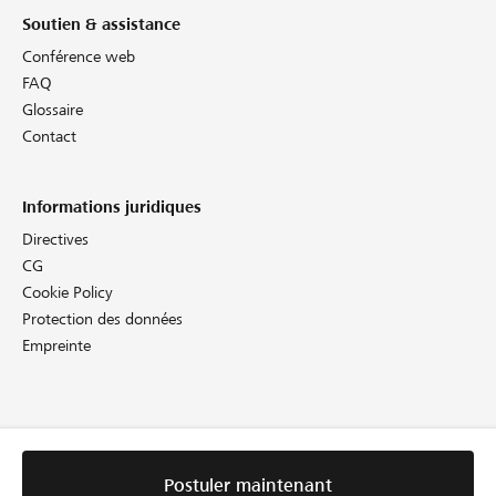
Soutien & assistance
Conférence web
FAQ
Glossaire
Contact
Informations juridiques
Directives
CG
Cookie Policy
Protection des données
Empreinte
Postuler maintenant