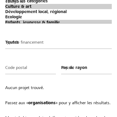
Catégories
Type de financement
Code postal
Rayon
Aucun projet trouvé.
Passez aux «
organisations
» pour y afficher les résultats.