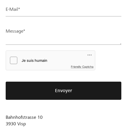
E-Mail*
Message*
Friendly Captcha
Envoyer
Bahnhofstrasse 10
3930
Visp