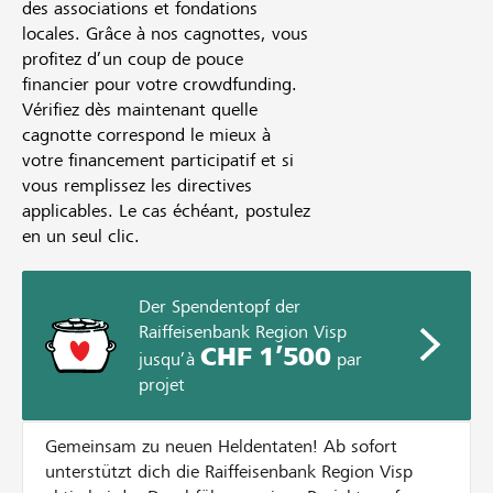
des associations et fondations
locales. Grâce à nos cagnottes, vous
profitez d’un coup de pouce
financier pour votre crowdfunding.
Vérifiez dès maintenant quelle
cagnotte correspond le mieux à
votre financement participatif et si
vous remplissez les directives
applicables. Le cas échéant, postulez
en un seul clic.
Der Spendentopf der
Raiffeisenbank Region Visp
CHF 1’500
jusqu’à
par
projet
Gemeinsam zu neuen Heldentaten! Ab sofort
unterstützt dich die Raiffeisenbank Region Visp