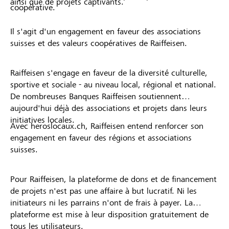
ainsi que de projets captivants.
coopérative.
Il s'agit d'un engagement en faveur des associations
suisses et des valeurs coopératives de Raiffeisen.
Raiffeisen s'engage en faveur de la diversité culturelle,
sportive et sociale - au niveau local, régional et national.
De nombreuses Banques Raiffeisen soutiennent
aujourd'hui déjà des associations et projets dans leurs
initiatives locales.
Avec heroslocaux.ch, Raiffeisen entend renforcer son
engagement en faveur des régions et associations
suisses.
Pour Raiffeisen, la plateforme de dons et de financement
de projets n'est pas une affaire à but lucratif. Ni les
initiateurs ni les parrains n'ont de frais à payer. La
plateforme est mise à leur disposition gratuitement de
tous les utilisateurs.