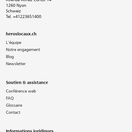
1260 Nyon
Schweiz
Tel. +41223651400
heroslocaux.ch
L'équipe
Notre engagement
Blog
Newsletter
Soutien & assistance
Conférence web
FAQ
Glossaire
Contact
Informations juridiques