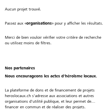
Aucun projet trouvé.
Passez aux «
organisations
» pour y afficher les résultats.
Merci de bien vouloir vérifier votre critère de recherche
ou utilisez moins de filtres.
Nos partenaires
Nous encourageons les actes d'héroïsme locaux.
La plateforme de dons et de financement de projets
heroslocaux.ch s'adresse aux associations et autres
organisations d'utilité publique, et leur permet de
financer en commun et de réaliser des projets.