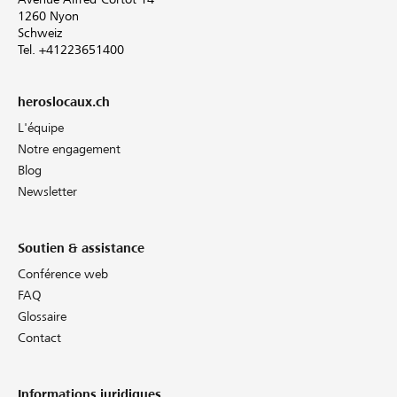
1260 Nyon
Schweiz
Tel. +41223651400
heroslocaux.ch
L'équipe
Notre engagement
Blog
Newsletter
Soutien & assistance
Conférence web
FAQ
Glossaire
Contact
Informations juridiques