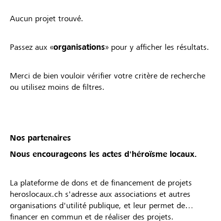
Aucun projet trouvé.
Passez aux «
organisations
» pour y afficher les résultats.
Merci de bien vouloir vérifier votre critère de recherche
ou utilisez moins de filtres.
Nos partenaires
Nous encourageons les actes d'héroïsme locaux.
La plateforme de dons et de financement de projets
heroslocaux.ch s'adresse aux associations et autres
organisations d'utilité publique, et leur permet de
financer en commun et de réaliser des projets.