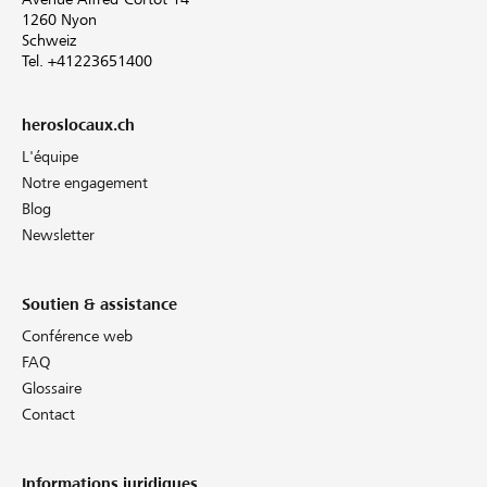
1260 Nyon
Schweiz
Tel. +41223651400
heroslocaux.ch
L'équipe
Notre engagement
Blog
Newsletter
Soutien & assistance
Conférence web
FAQ
Glossaire
Contact
Informations juridiques