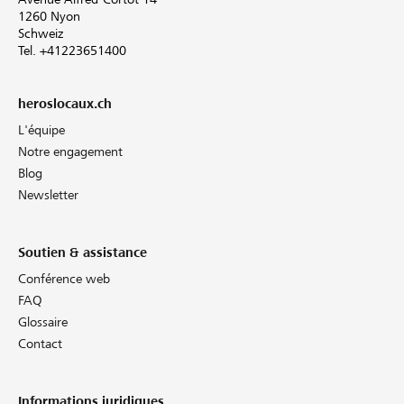
1260 Nyon
Schweiz
Tel. +41223651400
heroslocaux.ch
L'équipe
Notre engagement
Blog
Newsletter
Soutien & assistance
Conférence web
FAQ
Glossaire
Contact
Informations juridiques