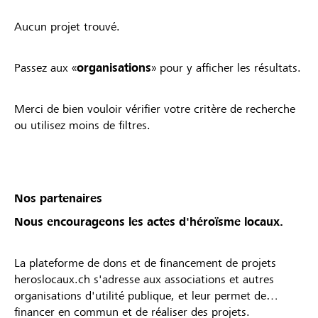
Aucun projet trouvé.
Passez aux «
organisations
» pour y afficher les résultats.
Merci de bien vouloir vérifier votre critère de recherche
ou utilisez moins de filtres.
Nos partenaires
Nous encourageons les actes d'héroïsme locaux.
La plateforme de dons et de financement de projets
heroslocaux.ch s'adresse aux associations et autres
organisations d'utilité publique, et leur permet de
financer en commun et de réaliser des projets.