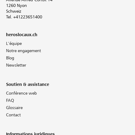
1260 Nyon
Schweiz
Tel. +41223651400
heroslocaux.ch
L'équipe
Notre engagement
Blog
Newsletter
Soutien & assistance
Conférence web
FAQ
Glossaire
Contact
Informations juridiques