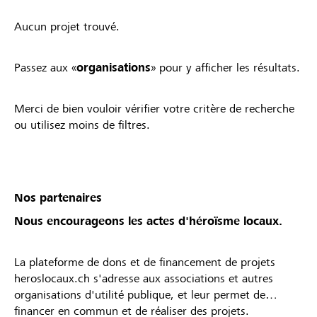
Aucun projet trouvé.
Passez aux «
organisations
» pour y afficher les résultats.
Merci de bien vouloir vérifier votre critère de recherche
ou utilisez moins de filtres.
Nos partenaires
Nous encourageons les actes d'héroïsme locaux.
La plateforme de dons et de financement de projets
heroslocaux.ch s'adresse aux associations et autres
organisations d'utilité publique, et leur permet de
financer en commun et de réaliser des projets.