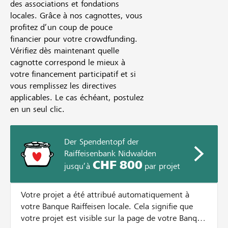
des associations et fondations
locales. Grâce à nos cagnottes, vous
profitez d’un coup de pouce
financier pour votre crowdfunding.
Vérifiez dès maintenant quelle
cagnotte correspond le mieux à
votre financement participatif et si
vous remplissez les directives
applicables. Le cas échéant, postulez
en un seul clic.
Der Spendentopf der
Raiffeisenbank Nidwalden
CHF 800
jusqu’à
par projet
Votre projet a été attribué automatiquement à
votre Banque Raiffeisen locale. Cela signifie que
votre projet est visible sur la page de votre Banque