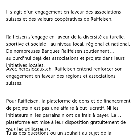
Il s'agit d'un engagement en faveur des associations
suisses et des valeurs coopératives de Raiffeisen.
Raiffeisen s'engage en faveur de la diversité culturelle,
sportive et sociale - au niveau local, régional et national.
De nombreuses Banques Raiffeisen soutiennent
aujourd'hui déjà des associations et projets dans leurs
initiatives locales.
Avec heroslocaux.ch, Raiffeisen entend renforcer son
engagement en faveur des régions et associations
suisses.
Pour Raiffeisen, la plateforme de dons et de financement
de projets n'est pas une affaire à but lucratif. Ni les
initiateurs ni les parrains n'ont de frais à payer. La
plateforme est mise à leur disposition gratuitement de
tous les utilisateurs.
Tu as des questions ou un souhait au sujet de la