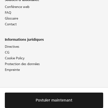
Conférence web
FAQ
Glossaire
Contact
Informations juridiques
Directives
CG
Cookie Policy
Protection des données
Empreinte
Postuler maintenant