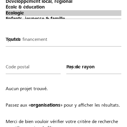
Type de financement
Code postal
Rayon
Aucun projet trouvé.
Passez aux «
organisations
» pour y afficher les résultats.
Merci de bien vouloir vérifier votre critère de recherche