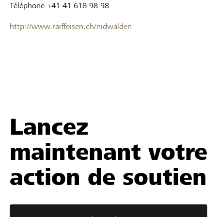
Téléphone
+41 41 618 98 98
http://www.raiffeisen.ch/nidwalden
Lancez
maintenant votre
action de soutien