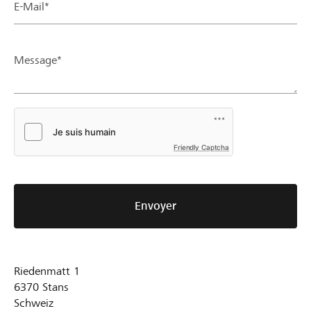
E-Mail*
Message*
Friendly Captcha
Envoyer
Riedenmatt 1
6370
Stans
Schweiz