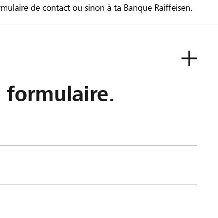
ulaire de contact ou sinon à ta Banque Raiffeisen.
e formulaire.