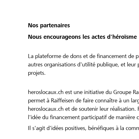
Nos partenaires
Nous encourageons les actes d'héroïsme 
La plateforme de dons et de financement de pr
autres organisations d'utilité publique, et leu
projets.
heroslocaux.ch est une initiative du Groupe Ra
permet à Raiffeisen de faire connaître à un large
heroslocaux.ch et de soutenir leur réalisation. 
l'idée du financement participatif de manière 
Il s'agit d'idées positives, bénéfiques à la com