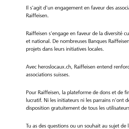
Il s'agit d'un engagement en faveur des associa
Raiffeisen.
Raiffeisen s'engage en faveur de la diversité cul
et national. De nombreuses Banques Raiffeisen
projets dans leurs initiatives locales.
Avec heroslocaux.ch, Raiffeisen entend renfor
associations suisses.
Pour Raiffeisen, la plateforme de dons et de f
lucratif. Ni les initiateurs ni les parrains n'ont
disposition gratuitement de tous les utilisateur
Tu as des questions ou un souhait au sujet de 