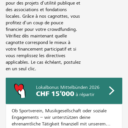
pour des projets d’utilité publique et
des associations et fondations
locales. Grâce à nos cagnottes, vous
profitez d’un coup de pouce
financier pour votre crowdfunding.
Vérifiez dès maintenant quelle
cagnotte correspond le mieux à
votre financement participatif et si
vous remplissez les directives
applicables. Le cas échéant, postulez
en un seul clic.
Lokalbonus Mittelbünden 2026
CHF 15’000
à répartir
Ob Sportverein, Musikgesellschaft oder soziale
Engagements – wir unterstützen deine
ehrenamtliche Tätigkeit finanziell mit unserem