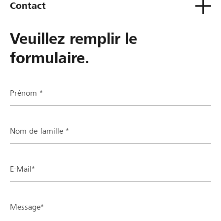
Contact
Veuillez remplir le
formulaire.
Prénom *
Nom de famille *
E-Mail*
Message*