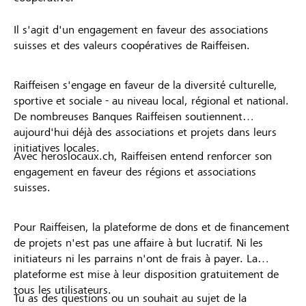
Il s'agit d'un engagement en faveur des associations
suisses et des valeurs coopératives de Raiffeisen.
Raiffeisen s'engage en faveur de la diversité culturelle,
sportive et sociale - au niveau local, régional et national.
De nombreuses Banques Raiffeisen soutiennent
aujourd'hui déjà des associations et projets dans leurs
initiatives locales.
Avec heroslocaux.ch, Raiffeisen entend renforcer son
engagement en faveur des régions et associations
suisses.
Pour Raiffeisen, la plateforme de dons et de financement
de projets n'est pas une affaire à but lucratif. Ni les
initiateurs ni les parrains n'ont de frais à payer. La
plateforme est mise à leur disposition gratuitement de
tous les utilisateurs.
Tu as des questions ou un souhait au sujet de la