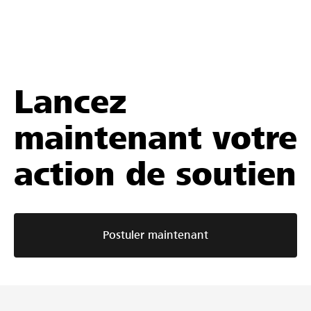
Lancez
maintenant votre
action de soutien
Postuler maintenant