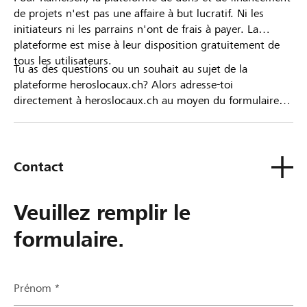
de projets n'est pas une affaire à but lucratif. Ni les
initiateurs ni les parrains n'ont de frais à payer. La
plateforme est mise à leur disposition gratuitement de
tous les utilisateurs.
Tu as des questions ou un souhait au sujet de la
plateforme heroslocaux.ch? Alors adresse-toi
directement à heroslocaux.ch au moyen du formulaire
de contact ou sinon à ta Banque Raiffeisen.
Contact
Veuillez remplir le
formulaire.
Prénom *