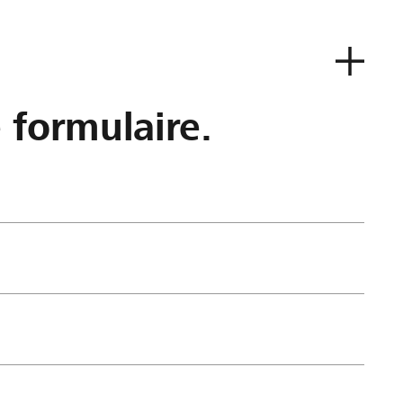
e formulaire.