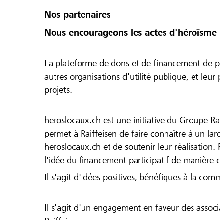
Nos partenaires
Nous encourageons les actes d'héroïsme 
La plateforme de dons et de financement de pr
autres organisations d'utilité publique, et leu
projets.
heroslocaux.ch est une initiative du Groupe Ra
permet à Raiffeisen de faire connaître à un large
heroslocaux.ch et de soutenir leur réalisation. 
l'idée du financement participatif de manière 
Il s'agit d'idées positives, bénéfiques à la com
Il s'agit d'un engagement en faveur des associa