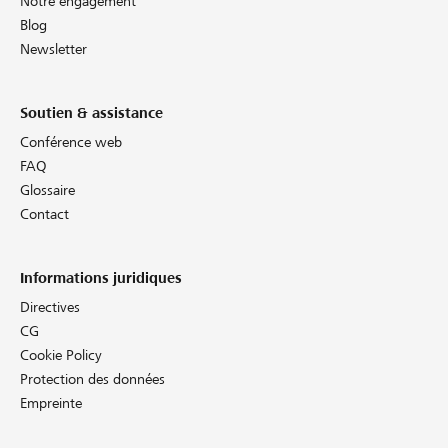
Notre engagement
Blog
Newsletter
Soutien & assistance
Conférence web
FAQ
Glossaire
Contact
Informations juridiques
Directives
CG
Cookie Policy
Protection des données
Empreinte