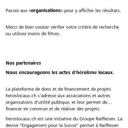
Passez aux «
organisations
» pour y afficher les résultats.
Merci de bien vouloir vérifier votre critère de recherche
ou utilisez moins de filtres.
Nos partenaires
Nous encourageons les actes d'héroïsme locaux.
La plateforme de dons et de financement de projets
heroslocaux.ch s'adresse aux associations et autres
organisations d'utilité publique, et leur permet de
financer en commun et de réaliser des projets.
heroslocaux.ch est une initiative du Groupe Raiffeisen. La
devise "Engagement pour la Suisse" permet à Raiffeisen