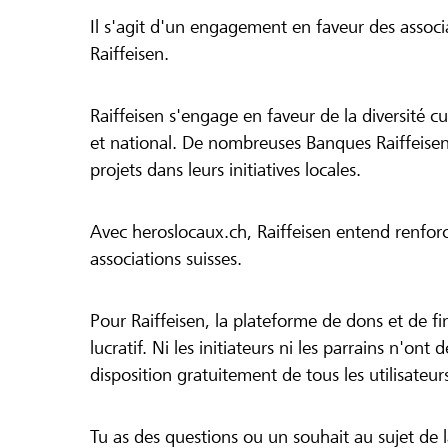
Il s'agit d'un engagement en faveur des associa
Raiffeisen.
Raiffeisen s'engage en faveur de la diversité cul
et national. De nombreuses Banques Raiffeisen
projets dans leurs initiatives locales.
Avec heroslocaux.ch, Raiffeisen entend renfor
associations suisses.
Pour Raiffeisen, la plateforme de dons et de f
lucratif. Ni les initiateurs ni les parrains n'ont
disposition gratuitement de tous les utilisateur
Tu as des questions ou un souhait au sujet de 