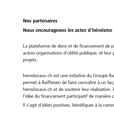
Nos partenaires
Nous encourageons les actes d'héroïsme 
La plateforme de dons et de financement de pr
autres organisations d'utilité publique, et leu
projets.
heroslocaux.ch est une initiative du Groupe Ra
permet à Raiffeisen de faire connaître à un large
heroslocaux.ch et de soutenir leur réalisation. 
l'idée du financement participatif de manière 
Il s'agit d'idées positives, bénéfiques à la com