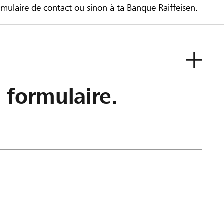
ulaire de contact ou sinon à ta Banque Raiffeisen.
e formulaire.