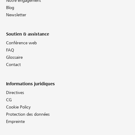
Notre engagement
Blog
Newsletter
Soutien & assistance
Conférence web
FAQ
Glossaire
Contact
Informations juridiques
Directives
CG
Cookie Policy
Protection des données
Empreinte