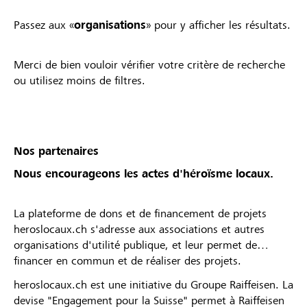
Passez aux «
organisations
» pour y afficher les résultats.
Merci de bien vouloir vérifier votre critère de recherche
ou utilisez moins de filtres.
Nos partenaires
Nous encourageons les actes d'héroïsme locaux.
La plateforme de dons et de financement de projets
heroslocaux.ch s'adresse aux associations et autres
organisations d'utilité publique, et leur permet de
financer en commun et de réaliser des projets.
heroslocaux.ch est une initiative du Groupe Raiffeisen. La
devise "Engagement pour la Suisse" permet à Raiffeisen