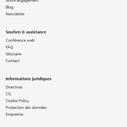
Notre engagement
Blog
Newsletter
Soutien & assistance
Conférence web
FAQ
Glossaire
Contact
Informations juridiques
Directives
CG
Cookie Policy
Protection des données
Empreinte