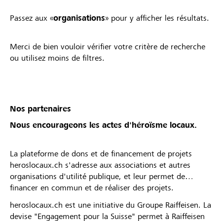
Passez aux «
organisations
» pour y afficher les résultats.
Merci de bien vouloir vérifier votre critère de recherche
ou utilisez moins de filtres.
Nos partenaires
Nous encourageons les actes d'héroïsme locaux.
La plateforme de dons et de financement de projets
heroslocaux.ch s'adresse aux associations et autres
organisations d'utilité publique, et leur permet de
financer en commun et de réaliser des projets.
heroslocaux.ch est une initiative du Groupe Raiffeisen. La
devise "Engagement pour la Suisse" permet à Raiffeisen