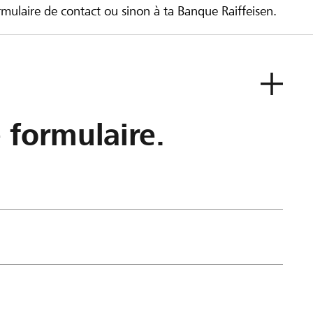
ulaire de contact ou sinon à ta Banque Raiffeisen.
e formulaire.