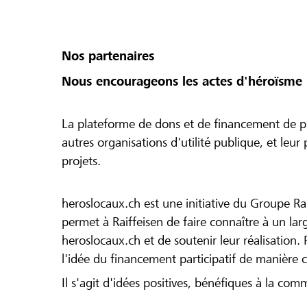
Nos partenaires
Nous encourageons les actes d'héroïsme 
La plateforme de dons et de financement de pr
autres organisations d'utilité publique, et leu
projets.
heroslocaux.ch est une initiative du Groupe Ra
permet à Raiffeisen de faire connaître à un large
heroslocaux.ch et de soutenir leur réalisation. 
l'idée du financement participatif de manière 
Il s'agit d'idées positives, bénéfiques à la com