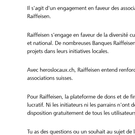
Il s'agit d'un engagement en faveur des associa
Raiffeisen.
Raiffeisen s'engage en faveur de la diversité cul
et national. De nombreuses Banques Raiffeisen
projets dans leurs initiatives locales.
Avec heroslocaux.ch, Raiffeisen entend renfor
associations suisses.
Pour Raiffeisen, la plateforme de dons et de f
lucratif. Ni les initiateurs ni les parrains n'ont
disposition gratuitement de tous les utilisateur
Tu as des questions ou un souhait au sujet de 