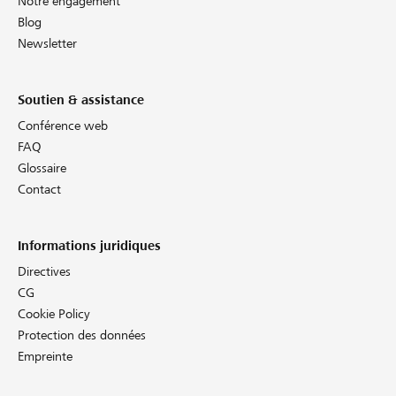
Notre engagement
Blog
Newsletter
Soutien & assistance
Conférence web
FAQ
Glossaire
Contact
Informations juridiques
Directives
CG
Cookie Policy
Protection des données
Empreinte