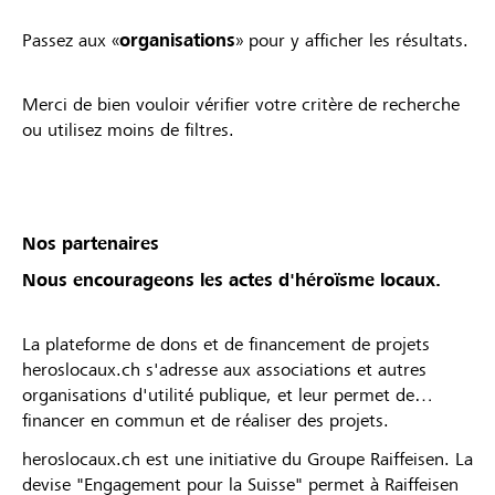
Passez aux «
organisations
» pour y afficher les résultats.
Merci de bien vouloir vérifier votre critère de recherche
ou utilisez moins de filtres.
Nos partenaires
Nous encourageons les actes d'héroïsme locaux.
La plateforme de dons et de financement de projets
heroslocaux.ch s'adresse aux associations et autres
organisations d'utilité publique, et leur permet de
financer en commun et de réaliser des projets.
heroslocaux.ch est une initiative du Groupe Raiffeisen. La
devise "Engagement pour la Suisse" permet à Raiffeisen