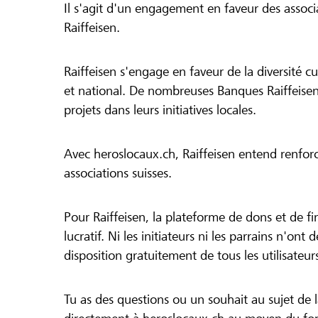
Il s'agit d'un engagement en faveur des associa
Raiffeisen.
Raiffeisen s'engage en faveur de la diversité cul
et national. De nombreuses Banques Raiffeisen
projets dans leurs initiatives locales.
Avec heroslocaux.ch, Raiffeisen entend renfor
associations suisses.
Pour Raiffeisen, la plateforme de dons et de f
lucratif. Ni les initiateurs ni les parrains n'ont
disposition gratuitement de tous les utilisateur
Tu as des questions ou un souhait au sujet de 