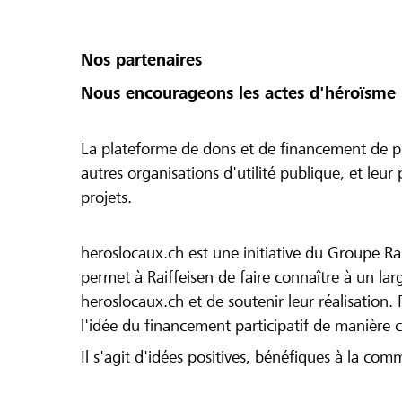
Nos partenaires
Nous encourageons les actes d'héroïsme 
La plateforme de dons et de financement de pr
autres organisations d'utilité publique, et leu
projets.
heroslocaux.ch est une initiative du Groupe Ra
permet à Raiffeisen de faire connaître à un large
heroslocaux.ch et de soutenir leur réalisation. 
l'idée du financement participatif de manière 
Il s'agit d'idées positives, bénéfiques à la com